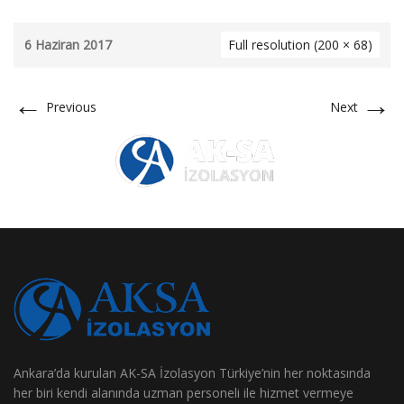
6 Haziran 2017
Full resolution (200 × 68)
←
→
Previous
Next
Ankara’da kurulan AK-SA İzolasyon Türkiye’nin her noktasında
her biri kendi alanında uzman personeli ile hizmet vermeye