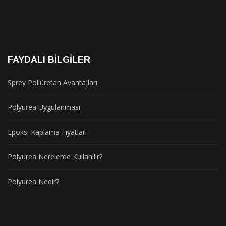
FAYDALI BILGILER
Sprey Poliüretan Avantajları
Polyurea Uygulanması
Epoksi Kaplama Fiyatları
Polyurea Nerelerde Kullanılır?
Polyurea Nedir?