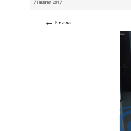
7 Haziran 2017
←
Previous