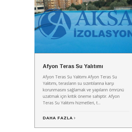
Afyon Teras Su Yalıtımı
Afyon Teras Su Yalıtımı Afyon Teras Su
Yalıtımı, terasların su sızıntılarına karşı
korunmasını sağlamak ve yapıların ömrünü
uzatmak için kritik öneme sahiptir. Afyon
Teras Su Yalıtımı hizmetleri, t...
DAHA FAZLA