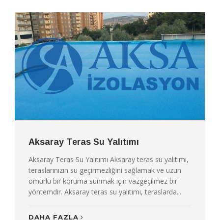
Aksaray Teras Su Yalıtımı
Aksaray Teras Su Yalıtımı Aksaray teras su yalıtımı,
teraslarınızın su geçirmezliğini sağlamak ve uzun
ömürlü bir koruma sunmak için vazgeçilmez bir
yöntemdir. Aksaray teras su yalıtımı, teraslarda...
DAHA FAZLA