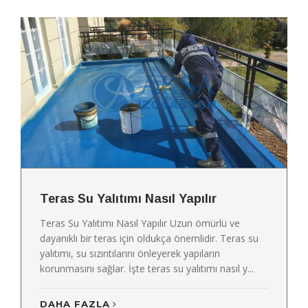
Teras Su Yalıtımı Nasıl Yapılır
Teras Su Yalıtımı Nasıl Yapılır Uzun ömürlü ve
dayanıklı bir teras için oldukça önemlidir. Teras su
yalıtımı, su sızıntılarını önleyerek yapıların
korunmasını sağlar. İşte teras su yalıtımı nasıl y...
DAHA FAZLA