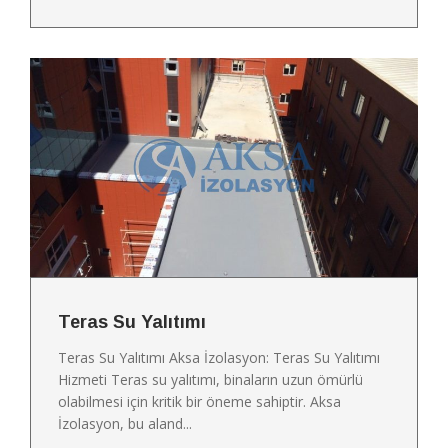
Teras Su Yalıtımı
Teras Su Yalıtımı Aksa İzolasyon: Teras Su Yalıtımı
Hizmeti Teras su yalıtımı, binaların uzun ömürlü
olabilmesi için kritik bir öneme sahiptir. Aksa
İzolasyon, bu aland...