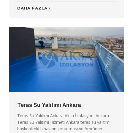
DAHA FAZLA
Teras Su Yalıtımı Ankara
Teras Su Yalıtımı Ankara Aksa İzolasyon: Ankara
Teras Su Yalıtımı Hizmeti Ankara teras su yalıtımı,
başkentteki binaların korunması ve ömrünün