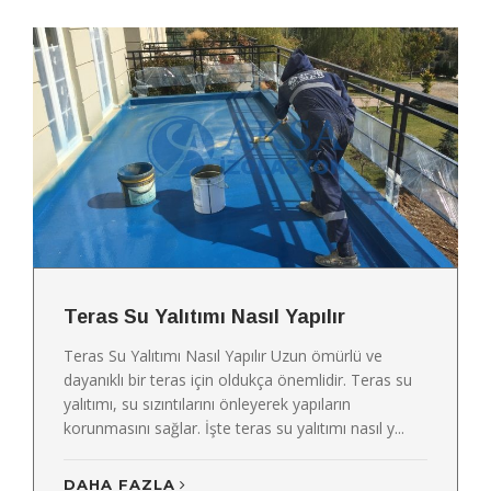
Teras Su Yalıtımı Nasıl Yapılır
Teras Su Yalıtımı Nasıl Yapılır Uzun ömürlü ve
dayanıklı bir teras için oldukça önemlidir. Teras su
yalıtımı, su sızıntılarını önleyerek yapıların
korunmasını sağlar. İşte teras su yalıtımı nasıl y...
DAHA FAZLA