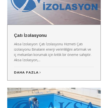
Çatı İzolasyonu
Aksa İzolasyon: Çatı İzolasyonu Hizmeti Çatı
izolasyonu Binaların enerji verimliliğini artırmak ve
iç mekanları korumak için kritik bir öneme sahiptir.
Aksa İzolasyon,...
DAHA FAZLA