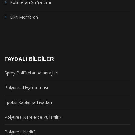
Poliüretan Su Yalıtımı
Likit Membran
FAYDALI BILGILER
Sprey Poliüretan Avantajları
Polyurea Uygulanması
Epoksi Kaplama Fiyatları
Polyurea Nerelerde Kullanılır?
Polyurea Nedir?