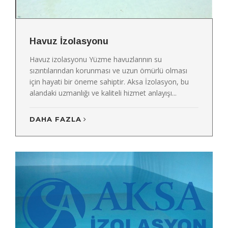
Havuz İzolasyonu
Havuz izolasyonu Yüzme havuzlarının su
sızıntılarından korunması ve uzun ömürlü olması
için hayati bir öneme sahiptir. Aksa İzolasyon, bu
alandaki uzmanlığı ve kaliteli hizmet anlayışı...
DAHA FAZLA