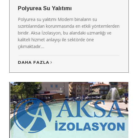
Polyurea Su Yalıtımı
Polyurea su yalıtımı Modern binaların su
sızıntılarından korunmasında en etkili yöntemlerden
biridir. Aksa İzolasyon, bu alandaki uzmanlığı ve
kaliteli hizmet anlayışı ile sektörde öne
çıkmaktadır....
DAHA FAZLA