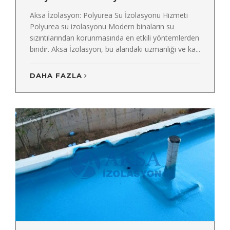
Aksa İzolasyon: Polyurea Su İzolasyonu Hizmeti
Polyurea su izolasyonu Modern binaların su
sızıntılarından korunmasında en etkili yöntemlerden
biridir. Aksa İzolasyon, bu alandaki uzmanlığı ve ka...
DAHA FAZLA