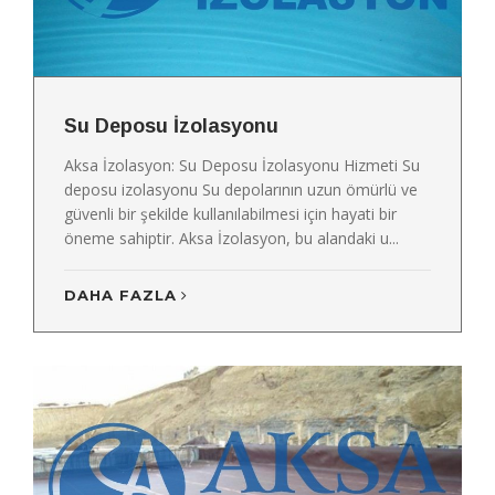
Su Deposu İzolasyonu
Aksa İzolasyon: Su Deposu İzolasyonu Hizmeti Su
deposu izolasyonu Su depolarının uzun ömürlü ve
güvenli bir şekilde kullanılabilmesi için hayati bir
öneme sahiptir. Aksa İzolasyon, bu alandaki u...
DAHA FAZLA