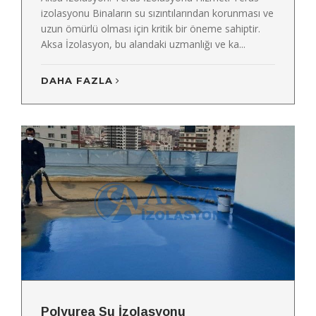
izolasyonu Binaların su sızıntılarından korunması ve
uzun ömürlü olması için kritik bir öneme sahiptir.
Aksa İzolasyon, bu alandaki uzmanlığı ve ka...
DAHA FAZLA
Polyurea Su İzolasyonu