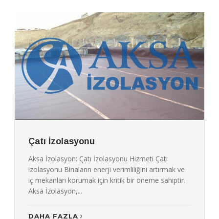
Çatı İzolasyonu
Aksa İzolasyon: Çatı İzolasyonu Hizmeti Çatı
izolasyonu Binaların enerji verimliliğini artırmak ve
iç mekanları korumak için kritik bir öneme sahiptir.
Aksa İzolasyon,...
DAHA FAZLA