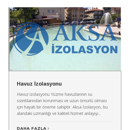
Havuz İzolasyonu
Havuz izolasyonu Yüzme havuzlarının su
sızıntılarından korunması ve uzun ömürlü olması
için hayati bir öneme sahiptir. Aksa İzolasyon, bu
alandaki uzmanlığı ve kaliteli hizmet anlayışı...
DAHA FAZLA