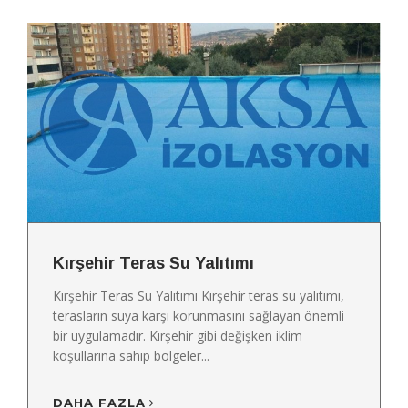
Kırşehir Teras Su Yalıtımı
Kırşehir Teras Su Yalıtımı Kırşehir teras su yalıtımı,
terasların suya karşı korunmasını sağlayan önemli
bir uygulamadır. Kırşehir gibi değişken iklim
koşullarına sahip bölgeler...
DAHA FAZLA