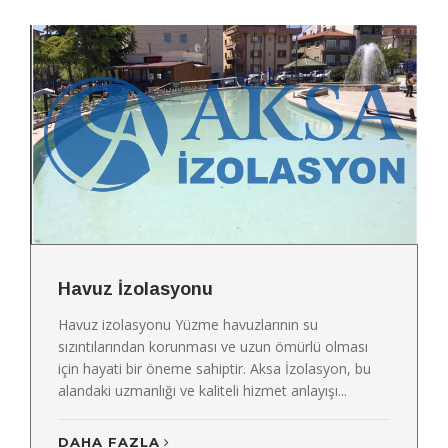
Havuz İzolasyonu
Havuz izolasyonu Yüzme havuzlarının su
sızıntılarından korunması ve uzun ömürlü olması
için hayati bir öneme sahiptir. Aksa İzolasyon, bu
alandaki uzmanlığı ve kaliteli hizmet anlayışı...
DAHA FAZLA