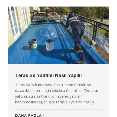
Teras Su Yalıtımı Nasıl Yapılır
Teras Su Yalıtımı Nasıl Yapılır Uzun ömürlü ve
dayanıklı bir teras için oldukça önemlidir. Teras su
yalıtımı, su sızıntılarını önleyerek yapıların
korunmasını sağlar. İşte teras su yalıtımı nasıl y...
DAHA FAZLA