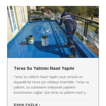
Teras Su Yalıtımı Nasıl Yapılır
Teras Su Yalıtımı Nasıl Yapılır Uzun ömürlü ve
dayanıklı bir teras için oldukça önemlidir. Teras su
yalıtımı, su sızıntılarını önleyerek yapıların
korunmasını sağlar. İşte teras su yalıtımı nasıl y...
DAHA FAZLA