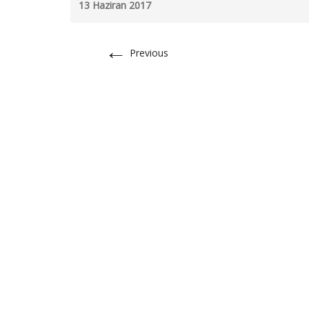
13 Haziran 2017
←
Previous