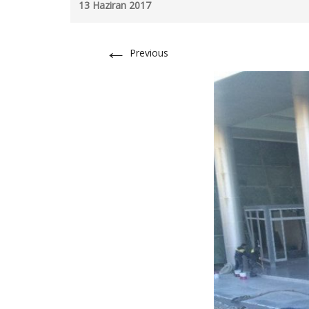
13 Haziran 2017
←
Previous