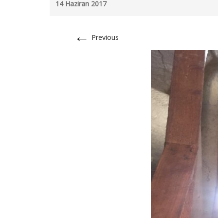
14 Haziran 2017
←
Previous