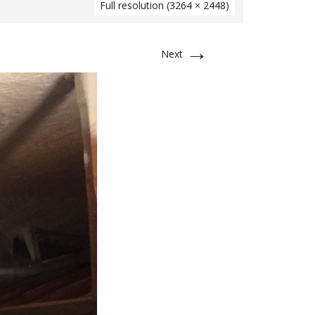
Full resolution (3264 × 2448)
→
Next