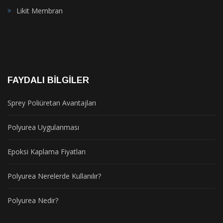
Likit Membran
FAYDALI BILGILER
Sprey Poliüretan Avantajları
Polyurea Uygulanması
Epoksi Kaplama Fiyatları
Polyurea Nerelerde Kullanılır?
Polyurea Nedir?