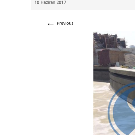
10 Haziran 2017
←
Previous