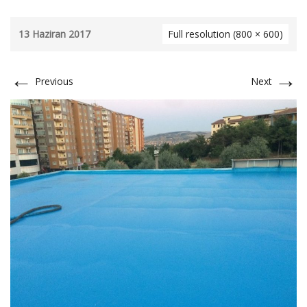
13 Haziran 2017
Full resolution (800 × 600)
←
→
Previous
Next