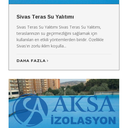
Sivas Teras Su Yalıtımı
Sivas Teras Su Yalıtımı Sivas Teras Su Yalıtımı,
teraslarınızın su geçirmezliğini sağlamak için
kullanılan en etkili yöntemlerden biridir. Özellikle
Sivas'ın zorlu iklim koşulla...
DAHA FAZLA