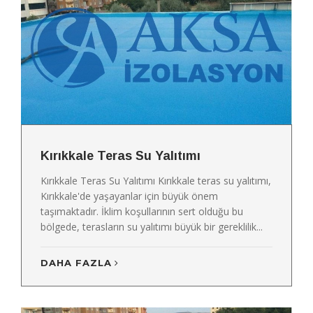
Kırıkkale Teras Su Yalıtımı
Kırıkkale Teras Su Yalıtımı Kırıkkale teras su yalıtımı,
Kırıkkale'de yaşayanlar için büyük önem
taşımaktadır. İklim koşullarının sert olduğu bu
bölgede, terasların su yalıtımı büyük bir gereklilik...
DAHA FAZLA