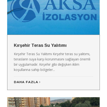
Kırşehir Teras Su Yalıtımı
Kırşehir Teras Su Yalıtımı Kırşehir teras su yalıtımı,
terasların suya karşı korunmasını sağlayan önemli
bir uygulamadır. Kırşehir gibi değişken iklim
koşullarına sahip bölgeler...
DAHA FAZLA