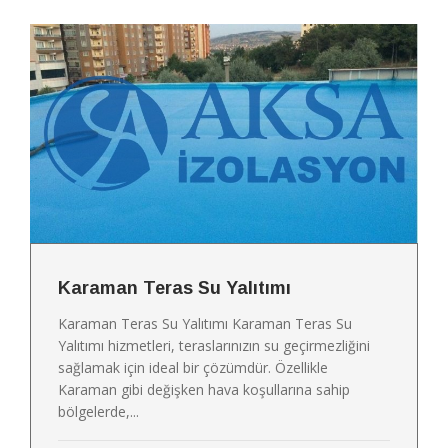
Karaman Teras Su Yalıtımı
Karaman Teras Su Yalıtımı Karaman Teras Su
Yalıtımı hizmetleri, teraslarınızın su geçirmezliğini
sağlamak için ideal bir çözümdür. Özellikle
Karaman gibi değişken hava koşullarına sahip
bölgelerde,...