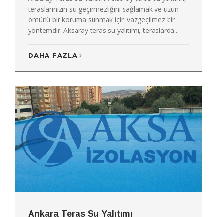
teraslarınızın su geçirmezliğini sağlamak ve uzun
ömürlü bir koruma sunmak için vazgeçilmez bir
yöntemdir. Aksaray teras su yalıtımı, teraslarda...
DAHA FAZLA
Ankara Teras Su Yalıtımı