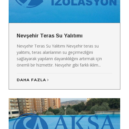
Nevşehir Teras Su Yalıtımı
Nevşehir Teras Su Yalıtımı Nevşehir teras su
yalıtımı, teras alanlarının su geçirmezliğini
sağlayarak yapıların dayanıklılığını artırmak için
önemli bir hizmettir. Nevşehir gibi farklı iklim...
DAHA FAZLA