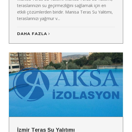
teraslarınızın su geçirmezliğini sağlamak için en
etkili çözümlerden biridir. Manisa Teras Su Yalıtımı,
teraslarınızı yağmur v...
DAHA FAZLA
İzmir Teras Su Yalıtımı