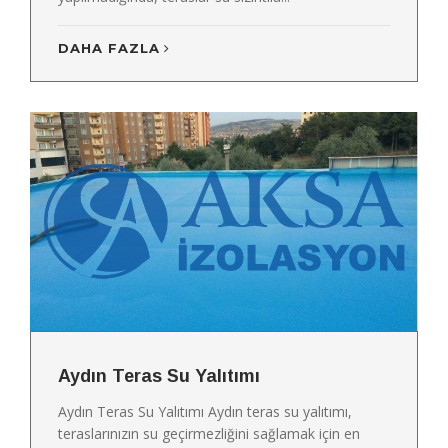
DAHA FAZLA
Aydın Teras Su Yalıtımı
Aydın Teras Su Yalıtımı Aydın teras su yalıtımı,
teraslarınızın su geçirmezliğini sağlamak için en