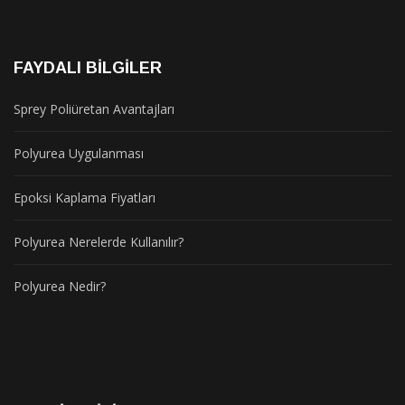
FAYDALI BILGILER
Sprey Poliüretan Avantajları
Polyurea Uygulanması
Epoksi Kaplama Fiyatları
Polyurea Nerelerde Kullanılır?
Polyurea Nedir?