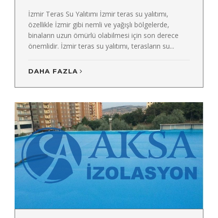
İzmir Teras Su Yalıtımı İzmir teras su yalıtımı,
özellikle İzmir gibi nemli ve yağışlı bölgelerde,
binaların uzun ömürlü olabilmesi için son derece
önemlidir. İzmir teras su yalıtımı, terasların su...
DAHA FAZLA