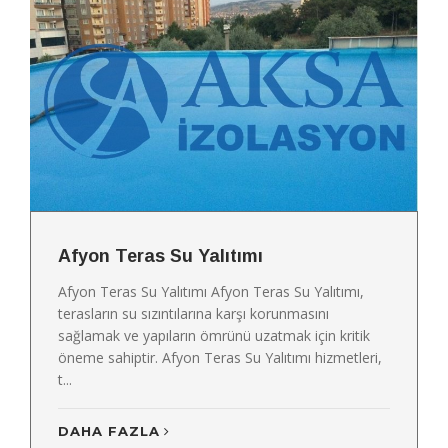
Afyon Teras Su Yalıtımı
Afyon Teras Su Yalıtımı Afyon Teras Su Yalıtımı,
terasların su sızıntılarına karşı korunmasını
sağlamak ve yapıların ömrünü uzatmak için kritik
öneme sahiptir. Afyon Teras Su Yalıtımı hizmetleri,
t...
DAHA FAZLA