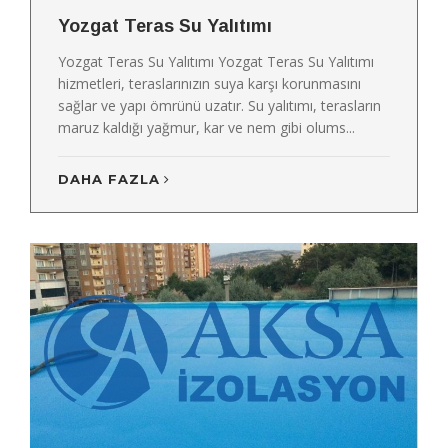
Yozgat Teras Su Yalıtımı
Yozgat Teras Su Yalıtımı Yozgat Teras Su Yalıtımı
hizmetleri, teraslarınızın suya karşı korunmasını
sağlar ve yapı ömrünü uzatır. Su yalıtımı, terasların
maruz kaldığı yağmur, kar ve nem gibi olums...
DAHA FAZLA