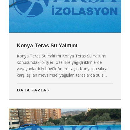
Konya Teras Su Yalıtımı
Konya Teras Su Yalıtımı Konya Teras Su Yalıtımı
konusundaki bilgiler, özellikle yağışlı iklimlerde
yaşayanlar için büyük önem taşır. Konya’da sıkça
karşılaşılan mevsimsel yağışlar, teraslarda su sı...
DAHA FAZLA