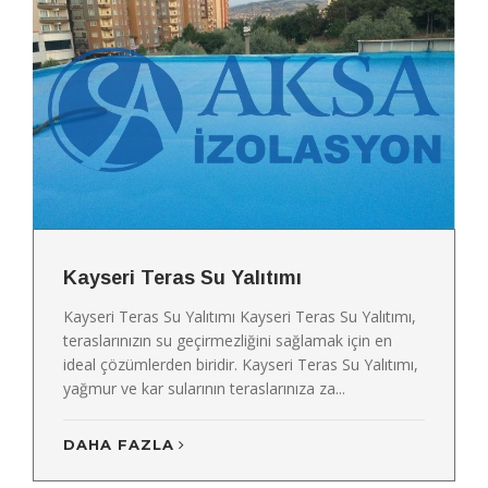
Kayseri Teras Su Yalıtımı
Kayseri Teras Su Yalıtımı Kayseri Teras Su Yalıtımı,
teraslarınızın su geçirmezliğini sağlamak için en
ideal çözümlerden biridir. Kayseri Teras Su Yalıtımı,
yağmur ve kar sularının teraslarınıza za...
DAHA FAZLA