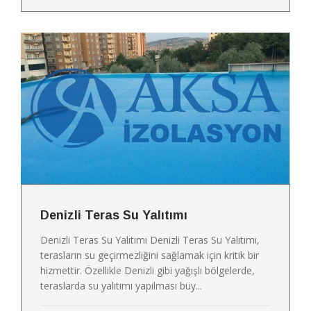
Denizli Teras Su Yalıtımı
Denizli Teras Su Yalıtımı Denizli Teras Su Yalıtımı,
terasların su geçirmezliğini sağlamak için kritik bir
hizmettir. Özellikle Denizli gibi yağışlı bölgelerde,
teraslarda su yalıtımı yapılması büy...